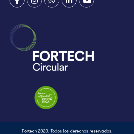
Fortech 2020. Todos los derechos reservados.