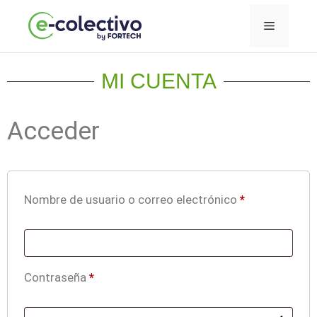
MI CUENTA
Acceder
Nombre de usuario o correo electrónico
*
Contraseña
*