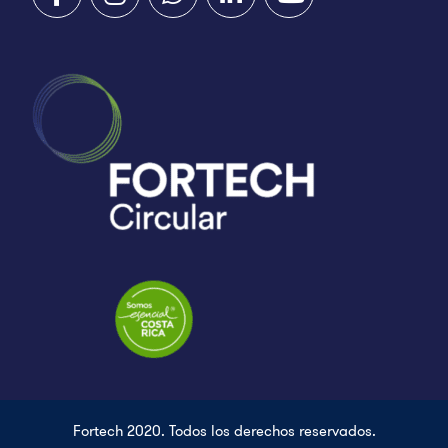
Fortech 2020. Todos los derechos reservados.